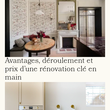
Avantages, déroulement et
prix d’une rénovation clé en
main