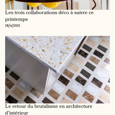
Les trois collaborations déco à suivre ce
printemps
28/4/2025
Le retour du brutalisme en architecture
d'intérieur