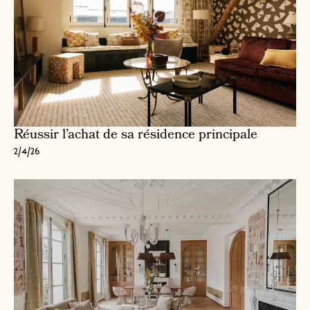
Réussir l’achat de sa résidence principale
2/4/26