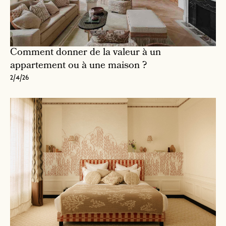
Comment donner de la valeur à un
appartement ou à une maison ?
2/4/26