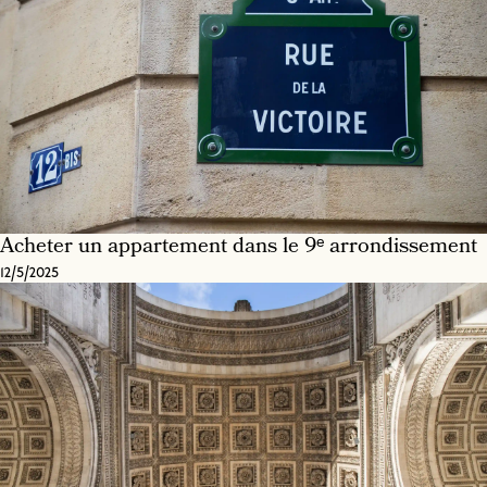
Acheter un appartement dans le 9ᵉ arrondissement
12/5/2025