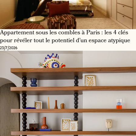
Appartement sous les combles à Paris : les 4 clés
pour révéler tout le potentiel d’un espace atypique
23/7/2026