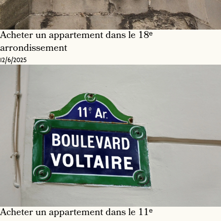
Acheter un appartement dans le 18ᵉ
arrondissement
12/6/2025
Acheter un appartement dans le 11ᵉ