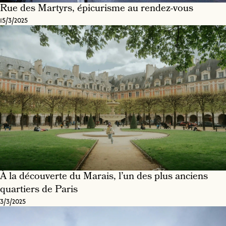
Rue des Martyrs, épicurisme au rendez-vous
15/3/2025
À la découverte du Marais, l’un des plus anciens
quartiers de Paris
3/3/2025