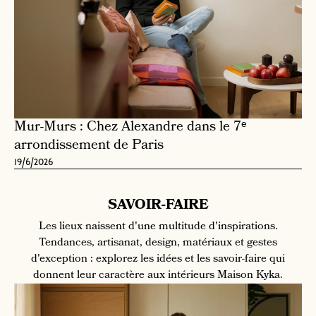
Mur-Murs : Chez Alexandre dans le 7ᵉ
arrondissement de Paris
19/6/2026
SAVOIR-FAIRE
Les lieux naissent d'une multitude d'inspirations.
Tendances, artisanat, design, matériaux et gestes
d'exception : explorez les idées et les savoir-faire qui
donnent leur caractère aux intérieurs Maison Kyka.