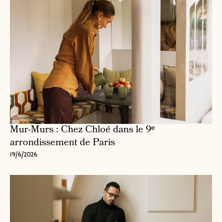
Mur-Murs : Chez Chloé dans le 9ᵉ
arrondissement de Paris
19/6/2026