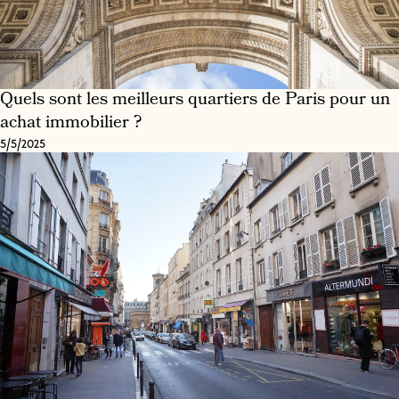
Quels sont les meilleurs quartiers de Paris pour un
achat immobilier ?
5/5/2025