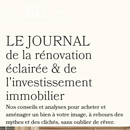
fr
en
LE JOURNAL
de la rénovation
éclairée & de
l'investissement
immobilier
Nos conseils et analyses pour acheter et
aménager un bien à votre image, à rebours des
mythes et des clichés, sans oublier de rêver.