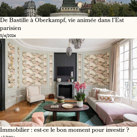
De Bastille à Oberkampf, vie animée dans l’Est
parisien
5/4/2024
Immobilier : est-ce le bon moment pour investir ?