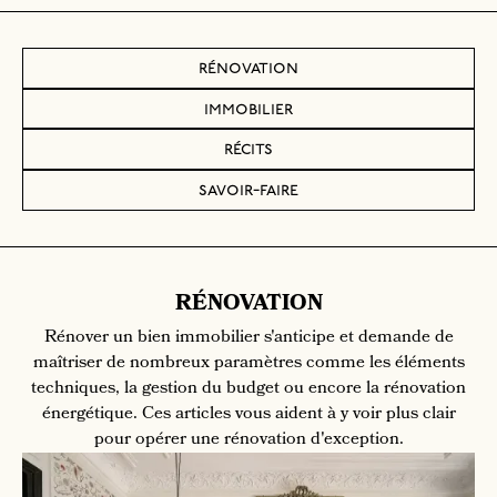
rénovation
immobilier
récits
savoir-faire
RÉNOVATION
Rénover un bien immobilier s'anticipe et demande de
maîtriser de nombreux paramètres comme les éléments
techniques, la gestion du budget ou encore la rénovation
énergétique. Ces articles vous aident à y voir plus clair
pour opérer une rénovation d'exception.