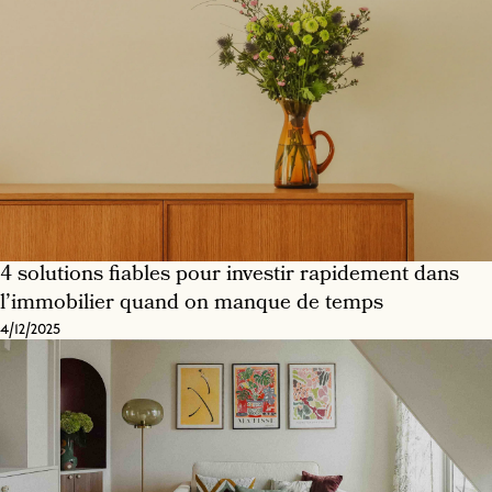
4 solutions fiables pour investir rapidement dans
l’immobilier quand on manque de temps
4/12/2025