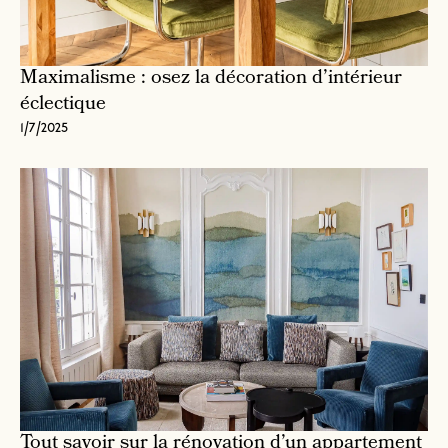
Maximalisme : osez la décoration d’intérieur
éclectique
1/7/2025
Tout savoir sur la rénovation d’un appartement