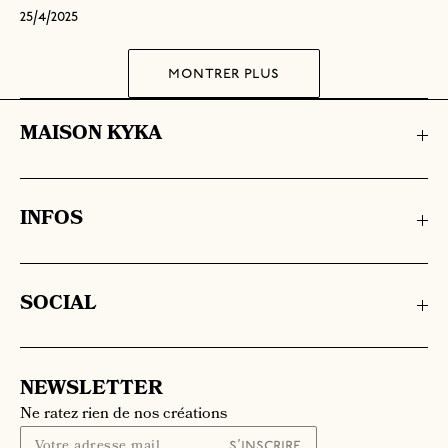
25/4/2025
montrer plus
MAISON KYKA
INFOS
SOCIAL
NEWSLETTER
Ne ratez rien de nos créations