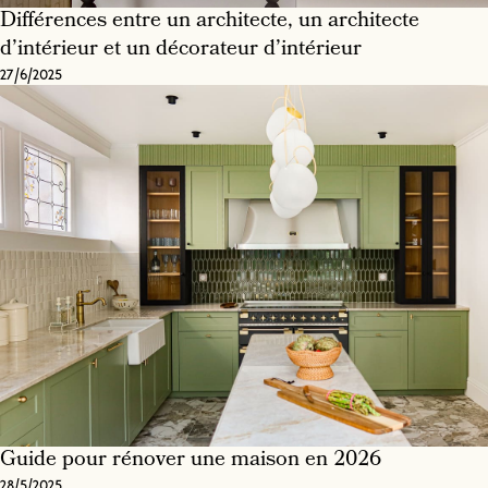
Différences entre un architecte, un architecte
d’intérieur et un décorateur d’intérieur
27/6/2025
Guide pour rénover une maison en 2026
28/5/2025