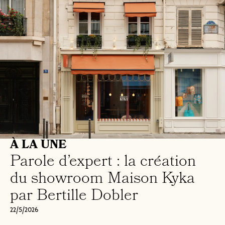
À LA UNE
Parole d’expert : la création
du showroom Maison Kyka
par Bertille Dobler
22/5/2026