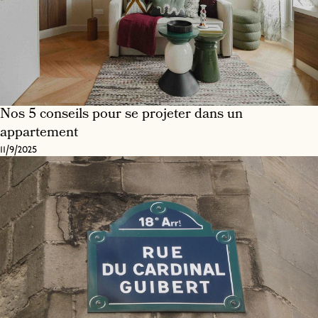
Nos 5 conseils pour se projeter dans un
appartement
11/9/2025