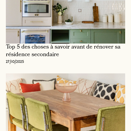
Top 5 des choses à savoir avant de rénover sa
résidence secondaire
27/10/2025