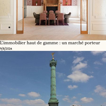
L'immobilier haut de gamme : un marché porteur
9/8/2024