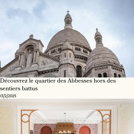
Découvrez le quartier des Abbesses hors des
sentiers battus
13/2/2025