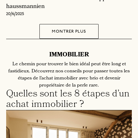
haussmannien
20/6/2025
montrer plus
IMMOBILIER
Le chemin pour trouver le bien idéal peut être long et
fastidieux. Découvrez nos conseils pour passer toutes les
étapes de l’achat immobilier avec brio et devenir
propriétaire de la perle rare.
Quelles sont les 8 étapes d’un
achat immobilier ?