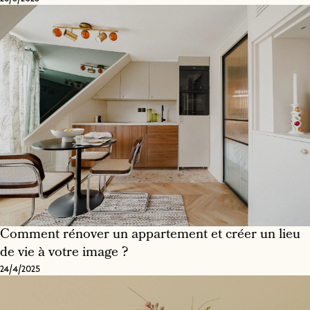
Comment rénover un appartement et créer un lieu
de vie à votre image ?
24/4/2025