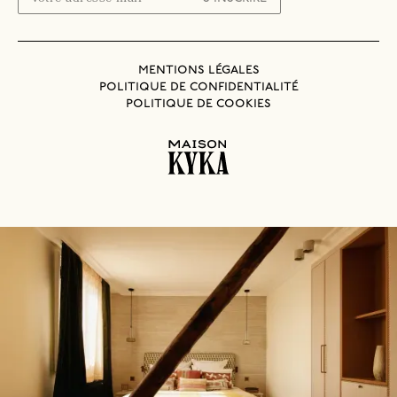
mentions légales
politique de confidentialité
politique de cookies