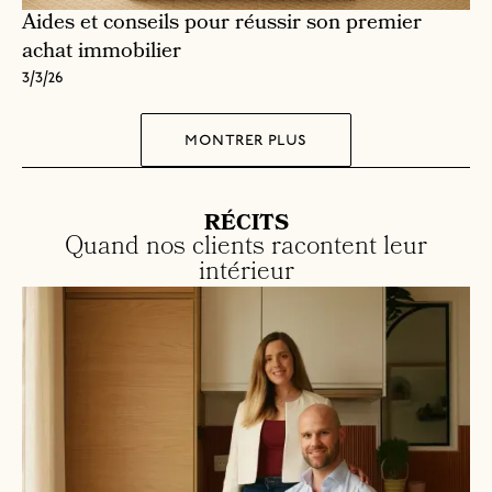
Aides et conseils pour réussir son premier
achat immobilier
3/3/26
montrer plus
RÉCITS
Quand nos clients racontent leur
intérieur