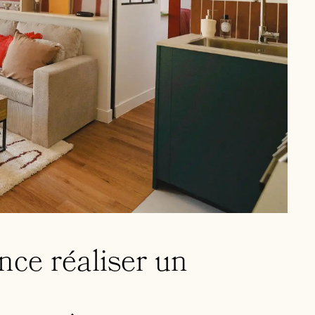
ance réaliser un