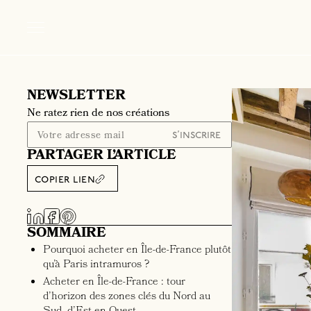
NEWSLETTER
Ne ratez rien de nos créations
PARTAGER L’ARTICLE
copier lien
SOMMAIRE
Pourquoi acheter en Île-de-France plutôt
qu’à Paris intramuros ?
Acheter en Île-de-France : tour
d’horizon des zones clés du Nord au