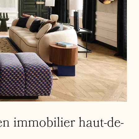
en immobilier haut-de-