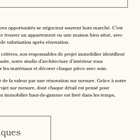
eures opportunités se négocient souvent hors marché. C’est
e trouver un appartement ou une maison bien situé, avec
 de valorisation après rénovation.
itères, nos responsables de projet immobilier identifient
suite, notre studio d’architecture d’intérieur vous
 les matériaux et décorer chaque pièce avec soin.
r de la valeur par une rénovation sur mesure. Grâce à notre
projet sur mesure, dont chaque détail est pensé pour
n immobilier haut-de-gamme est livré dans les temps,
lques