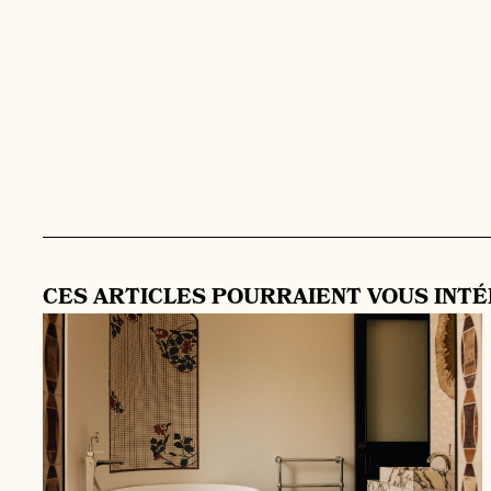
CES ARTICLES POURRAIENT VOUS
INT