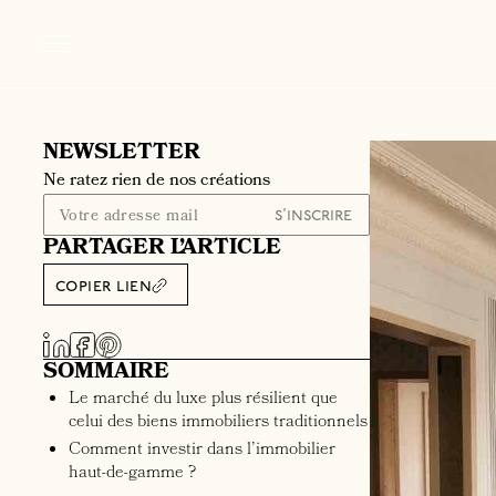
NEWSLETTER
Ne ratez rien de nos créations
PARTAGER L’ARTICLE
copier lien
SOMMAIRE
Le marché du luxe plus résilient que
celui des biens immobiliers traditionnels
Comment investir dans l’immobilier
haut-de-gamme ?