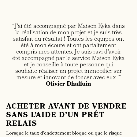
“J'ai été accompagné par Maison Kyka dans
la réalisation de mon projet et je suis très
satisfait du résultat ! Toutes les équipes ont
été à mon écoute et ont parfaitement
compris mes attentes. Je suis ravi d'avoir
été accompagné par le service Maison Kyka
et je conseille à toute personne qui
souhaite réaliser un projet immobilier sur
mesure et innovant de foncer avec eux !”
Olivier Dhalluin
ACHETER AVANT DE VENDRE
SANS L’AIDE D’UN PRÊT
RELAIS
Lorsque le taux d'endettement bloque ou que le risque