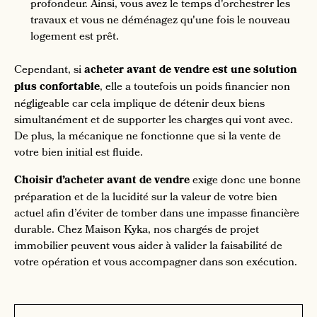
profondeur. Ainsi, vous avez le temps d'orchestrer les
travaux et vous ne déménagez qu'une fois le nouveau
logement est prêt.
Cependant, si
acheter avant de vendre est une solution
plus confortable
, elle a toutefois un poids financier non
négligeable car cela implique de détenir deux biens
simultanément et de supporter les charges qui vont avec.
De plus, la mécanique ne fonctionne que si la vente de
votre bien initial est fluide.
Choisir d’acheter avant de vendre
exige donc une bonne
préparation et de la lucidité sur la valeur de votre bien
actuel afin d’éviter de tomber dans une impasse financière
durable. Chez Maison Kyka, nos chargés de projet
immobilier peuvent vous aider à valider la faisabilité de
votre opération et vous accompagner dans son exécution.