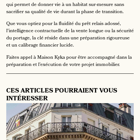
qui permet de donner vie à un habitat sur-mesure sans
sacrifier sa qualité de vie durant la phase de transition.
Que vous optiez pour la fluidité du prêt relais adossé,
l'intelligence contractuelle de la vente longue ou la sécurité
du portage, la clé réside dans une préparation rigoureuse
et un calibrage financier lucide.
Faites appel à Maison Kyka pour être accompagné dans la
préparation et l’exécution de votre projet immobilier.
CES ARTICLES POURRAIENT VOUS
INTÉRESSER