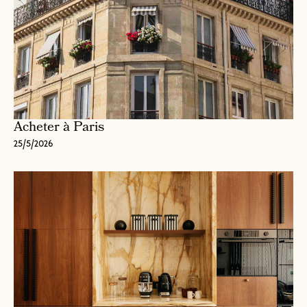
Acheter à Paris
25/5/2026