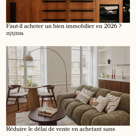
Faut-il acheter un bien immobilier en 2026 ?
25/5/2026
Réduire le délai de vente en achetant sans