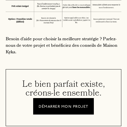
Besoin d’aide pour choisir la meilleure stratégie ? Parlez-
nous de votre projet et bénéficiez des conseils de Maison
Kyka.
Le bien parfait existe,
créons-le ensemble.
démarrer mon projet