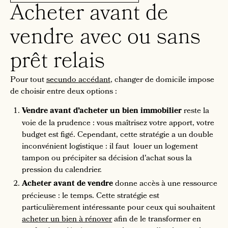
Acheter avant de
vendre avec ou sans
prêt relais
Pour tout
secundo accédant
, changer de domicile impose
de choisir entre deux options :
Vendre avant d’acheter un bien immobilier
reste la
voie de la prudence : vous maîtrisez votre apport, votre
budget est figé. Cependant, cette stratégie a un double
inconvénient logistique : il faut louer un logement
tampon ou précipiter sa décision d'achat sous la
pression du calendrier.
Acheter avant de vendre
donne accès à une ressource
précieuse : le temps. Cette stratégie est
particulièrement intéressante pour ceux qui souhaitent
acheter un bien à rénover
afin de le transformer en