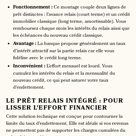
Fonctionnement :
Ce montage couple deux lignes de
prêt distinctes : l'avance relais (court terme) et un crédit
immobilier classique (long terme, amortissable). Vous
remboursez chaque mois les intérêts du relais ainsi que
les échéances du nouveau crédit classique.
Avantage :
La banque propose généralement un taux
d'intérêt attractif sur la partie relais car elle vous
fidélise avec le crédit long terme.
Inconvénient :
L'effort mensuel est lourd. Vous
cumulez les intérêts du relais et la mensualité du
nouveau crédit, ce qui peut saturer votre taux
d'endettement.
LE PRÊT RELAIS INTÉGRÉ : POUR
LISSER L’EFFORT FINANCIER
Cette solution technique est conçue pour contourner la
limite du taux d'endettement. Elle est idéale si vos revenus
ne permettent pas de supporter les charges cumulées du