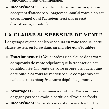
rénovation avant d'emménager.
Inconvénient :
Il est difficile de trouver un acquéreur
acceptant d'attendre si longtemps, sauf si votre bien est
exceptionnel ou si l'acheteur n'est pas pressé
(investisseur, expatrié).
LA CLAUSE SUSPENSIVE DE VENTE
Longtemps rejetée par les vendeurs en zone tendue, cette
clause revient en force dans un marché qui s'équilibre.
Fonctionnement :
Vous insérez une clause dans votre
compromis de vente stipulant que la transaction est
conditionnée à la vente de votre propre bien avant une
date butoir. Si vous ne vendez pas, le compromis est
caduc et vous récupérez votre dépôt de garantie.
Avantage :
Le risque financier est nul. Vous ne vous
engagez pas sans avoir la certitude d'avoir les fonds.
Inconvénient :
Votre dossier est moins attractif. Un