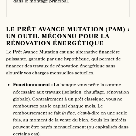
dans le montage principal.
LE PRÊT AVANCE MUTATION (PAM) :
UN OUTIL MÉCONNU POUR LA
RÉNOVATION ÉNERGÉTIQUE
Le Prêt Avance Mutation est une alternative financière
puissante, garantie par une hypothèque, qui permet de
financer des travaux de rénovation énergétique sans
alourdir vos charges mensuelles actuelles.
Fonctionnement :
La banque vous prête la somme
nécessaire aux travaux (isolation, chauffage, rénovation
globale). Contrairement à un prêt classique, vous ne
remboursez pas le capital chaque mois. Le
remboursement se fait
in fine
, c’est-à-dire en une seule
fois, au moment de la vente du bien. Seuls les intérêts
peuvent être payés mensuellement (ou capitalisés dans
certains cas).