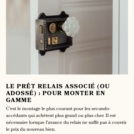
LE PRÊT RELAIS ASSOCIÉ (OU
ADOSSÉ) : POUR MONTER EN
GAMME
C'est le montage le plus courant pour les secundo-
accédants qui achètent plus grand ou plus cher. Il est
nécessaire lorsque l'avance du relais ne suffit pas à couvrir
le prix du nouveau bien.