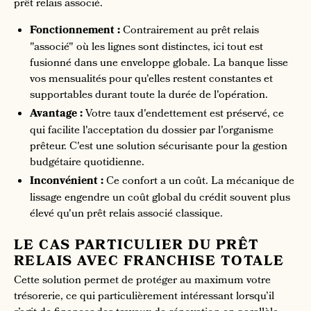
prêt relais associé.
Fonctionnement :
Contrairement au prêt relais
"associé" où les lignes sont distinctes, ici tout est
fusionné dans une enveloppe globale. La banque lisse
vos mensualités pour qu'elles restent constantes et
supportables durant toute la durée de l'opération.
Avantage :
Votre taux d'endettement est préservé, ce
qui facilite l'acceptation du dossier par l'organisme
prêteur. C'est une solution sécurisante pour la gestion
budgétaire quotidienne.
Inconvénient :
Ce confort a un coût. La mécanique de
lissage engendre un coût global du crédit souvent plus
élevé qu'un prêt relais associé classique.
LE CAS PARTICULIER DU PRÊT
RELAIS AVEC FRANCHISE TOTALE
Cette solution permet de protéger au maximum votre
trésorerie, ce qui particulièrement intéressant lorsqu’il