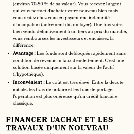
(environ 70-80 % de sa valeur). Vous recevez l’argent
qui vous permet d’acheter votre nouveau bien mais
vous restez chez vous en payant une indemnité
d'occupation (autrement dit, un loyer). Une fois votre
bien vendu définitivement à un tiers au prix du marché,
vous remboursez les investisseurs et encaissez la
différence.
Avantage :
Les fonds sont débloqués rapidement sans
condition de revenus ni taux d'endettement. C'est une
solution basée uniquement sur la valeur de l'actif
(l'hypothèque).
Inconvénient :
Le coût est très élevé. Entre la décote
initiale, les frais de notaire et les frais de portage,
l'opération est plus onéreuse qu'un crédit bancaire
classique.
FINANCER L'ACHAT ET LES
TRAVAUX D'UN NOUVEAU