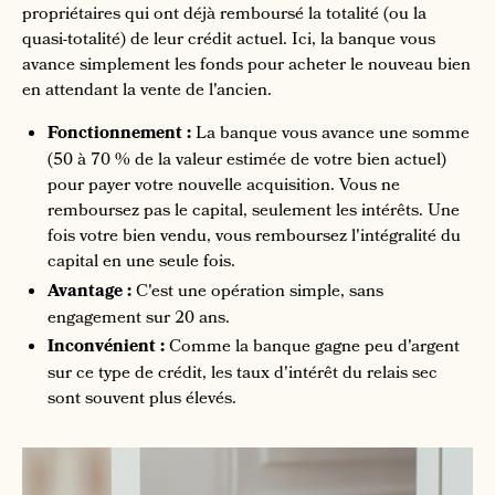
propriétaires qui ont déjà remboursé la totalité (ou la
quasi-totalité) de leur crédit actuel. Ici, la banque vous
avance simplement les fonds pour acheter le nouveau bien
en attendant la vente de l'ancien.
Fonctionnement :
La banque vous avance une somme
(50 à 70 % de la valeur estimée de votre bien actuel)
pour payer votre nouvelle acquisition. Vous ne
remboursez pas le capital, seulement les intérêts. Une
fois votre bien vendu, vous remboursez l'intégralité du
capital en une seule fois.
Avantage :
C'est une opération simple, sans
engagement sur 20 ans.
Inconvénient :
Comme la banque gagne peu d'argent
sur ce type de crédit, les taux d'intérêt du relais sec
sont souvent plus élevés.