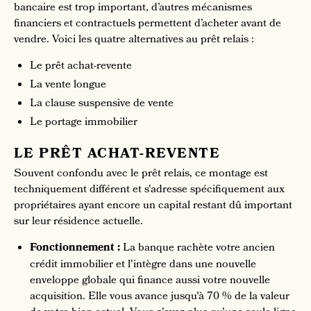
bancaire est trop important, d’autres mécanismes
financiers et contractuels permettent d’acheter avant de
vendre. Voici les quatre alternatives au prêt relais :
Le prêt achat-revente
La vente longue
La clause suspensive de vente
Le portage immobilier
LE PRÊT ACHAT-REVENTE
Souvent confondu avec le prêt relais, ce montage est
techniquement différent et s'adresse spécifiquement aux
propriétaires ayant encore un capital restant dû important
sur leur résidence actuelle.
Fonctionnement :
La banque rachète votre ancien
crédit immobilier et l'intègre dans une nouvelle
enveloppe globale qui finance aussi votre nouvelle
acquisition. Elle vous avance jusqu'à 70 % de la valeur