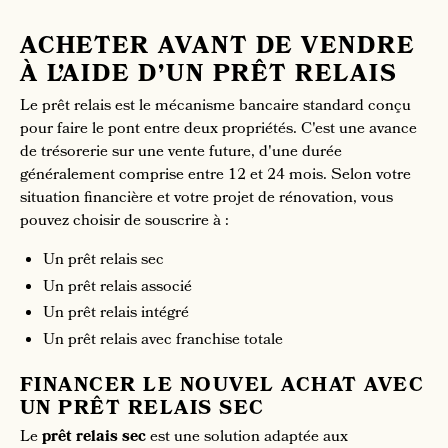
ACHETER AVANT DE VENDRE
À L’AIDE D’UN PRÊT RELAIS
Le prêt relais est le mécanisme bancaire standard conçu
pour faire le pont entre deux propriétés. C'est une avance
de trésorerie sur une vente future, d'une durée
généralement comprise entre 12 et 24 mois. Selon votre
situation financière et votre projet de rénovation, vous
pouvez choisir de souscrire à :
Un prêt relais sec
Un prêt relais associé
Un prêt relais intégré
Un prêt relais avec franchise totale
FINANCER LE NOUVEL ACHAT AVEC
UN PRÊT RELAIS SEC
Le
prêt relais sec
est une solution adaptée aux