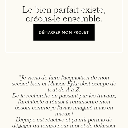
Le bien parfait existe,
créons-le ensemble.
démarrer mon projet
"
Je viens de faire l'acquisition de mon
second bien et Maison Kyka s'est occupé de
tout de A à Z.
De la recherche en passant par les travaux,
l'architecte a réussi à retranscrire mon
besoin comme je l'avais imaginé mais en
mieux !
L'équipe est réactive et ça m'a permis de
dégager du temps pour moi et de délaisser