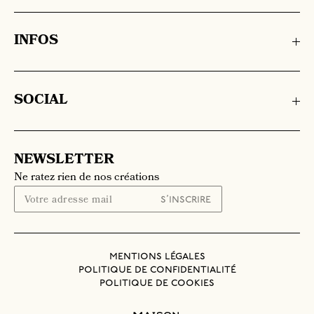
INFOS
SOCIAL
NEWSLETTER
Ne ratez rien de nos créations
mentions légales
politique de confidentialité
politique de cookies