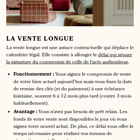
LA VENTE LONGUE
La vente longue est une astuce contractuelle qui déplace le
calendrier légal. Elle consiste à allonger le
délai qui sépare
la signature du compromis de celle de l'acte authentique
.
Fonctionnement :
Vous signez le compromis de vente
de votre bien actuel aujourd'hui mais vous fixez la date
de remise des clés (et du paiement) à une échéance
lointaine, souvent 6 à 12 mois plus tard (contre 3 mois
habituellement).
Avantage :
Vous n'avez pas besoin de prêt relais. Les
fonds de votre vente sont disponibles le jour où vous
signez votre nouvel achat. De plus, ce délai vous offre le
temps nécessaire pour réaliser vos travaux de