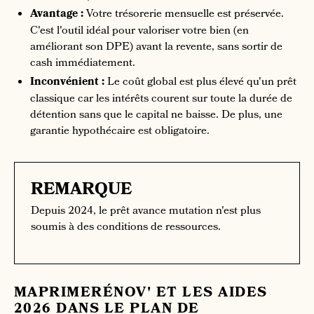
Avantage :
Votre trésorerie mensuelle est préservée.
C'est l'outil idéal pour valoriser votre bien (en
améliorant son DPE) avant la revente, sans sortir de
cash immédiatement.
Inconvénient :
Le coût global est plus élevé qu'un prêt
classique car les intérêts courent sur toute la durée de
détention sans que le capital ne baisse. De plus, une
garantie hypothécaire est obligatoire.
REMARQUE
Depuis 2024, le prêt avance mutation n'est plus
soumis à des conditions de ressources.
MAPRIMERÉNOV' ET LES AIDES
2026 DANS LE PLAN DE