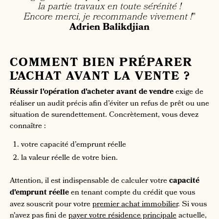
la partie travaux en toute sérénité !
Encore merci, je recommande vivement !
"
Adrien Balikdjian
COMMENT BIEN PRÉPARER
L’ACHAT AVANT LA VENTE ?
Réussir l'opération d'acheter avant de vendre
exige de
réaliser un audit précis afin d’éviter un refus de prêt ou une
situation de surendettement. Concrètement, vous devez
connaître :
votre capacité d’emprunt réelle
la valeur réelle de votre bien.
Attention, il est indispensable de calculer votre
capacité
d'emprunt réelle
en tenant compte du crédit que vous
avez souscrit pour votre
premier achat immobilier
. Si vous
n'avez pas fini de
payer votre résidence principale
actuelle,