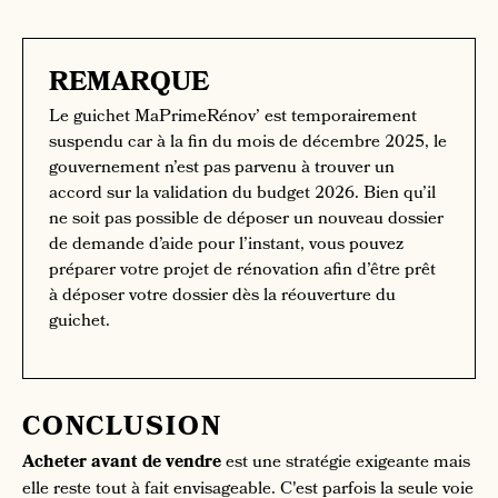
REMARQUE
Le guichet MaPrimeRénov’ est temporairement
suspendu car à la fin du mois de décembre 2025, le
gouvernement n’est pas parvenu à trouver un
accord sur la validation du budget 2026. Bien qu’il
ne soit pas possible de déposer un nouveau dossier
de demande d’aide pour l’instant, vous pouvez
préparer votre projet de rénovation afin d’être prêt
à déposer votre dossier dès la réouverture du
guichet.
CONCLUSION
Acheter avant de vendre
est une stratégie exigeante mais
elle reste tout à fait envisageable. C'est parfois la seule voie