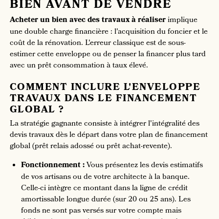
BIEN AVANT DE VENDRE
Acheter un bien avec des travaux à réaliser
implique
une double charge financière : l'acquisition du foncier et le
coût de la rénovation. L'erreur classique est de sous-
estimer cette enveloppe ou de penser la financer plus tard
avec un prêt consommation à taux élevé.
COMMENT INCLURE L'ENVELOPPE
TRAVAUX DANS LE FINANCEMENT
GLOBAL ?
La stratégie gagnante consiste à intégrer l'intégralité des
devis travaux dès le départ dans votre plan de financement
global (prêt relais adossé ou prêt achat-revente).
Fonctionnement :
Vous présentez les devis estimatifs
de vos artisans ou de votre architecte à la banque.
Celle-ci intègre ce montant dans la ligne de crédit
amortissable longue durée (sur 20 ou 25 ans). Les
fonds ne sont pas versés sur votre compte mais