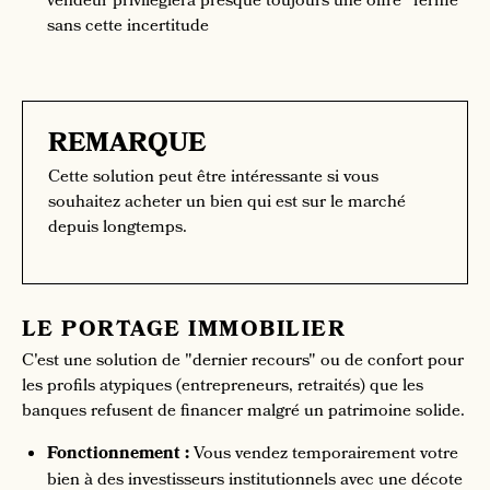
vendeur privilégiera presque toujours une offre "ferme"
sans cette incertitude
REMARQUE
Cette solution peut être intéressante si vous
souhaitez acheter un bien qui est sur le marché
depuis longtemps.
LE PORTAGE IMMOBILIER
C'est une solution de "dernier recours" ou de confort pour
les profils atypiques (entrepreneurs, retraités) que les
banques refusent de financer malgré un patrimoine solide.
Fonctionnement :
Vous vendez temporairement votre
bien à des investisseurs institutionnels avec une décote