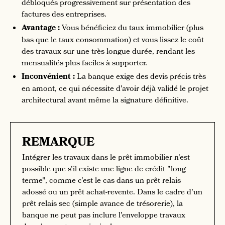
débloqués progressivement sur présentation des
factures des entreprises.
Avantage :
Vous bénéficiez du taux immobilier (plus
bas que le taux consommation) et vous lissez le coût
des travaux sur une très longue durée, rendant les
mensualités plus faciles à supporter.
Inconvénient :
La banque exige des devis précis très
en amont, ce qui nécessite d'avoir déjà validé le projet
architectural avant même la signature définitive.
REMARQUE
Intégrer les travaux dans le prêt immobilier n'est
possible que s'il existe une ligne de crédit "long
terme", comme c’est le cas dans un prêt relais
adossé ou un prêt achat-revente. Dans le cadre d'un
prêt relais sec (simple avance de trésorerie), la
banque ne peut pas inclure l'enveloppe travaux