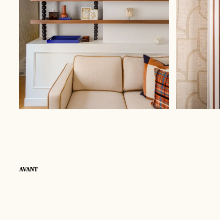
AVANT