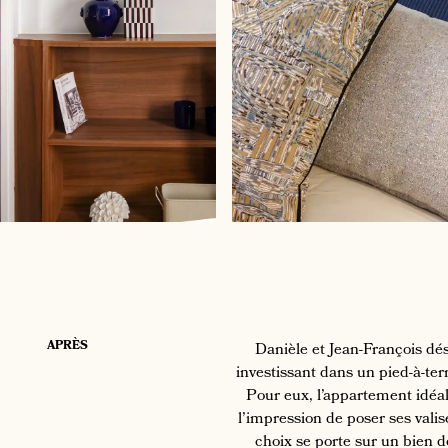
APRÈS
Danièle et Jean-François dés
investissant dans un pied-à-t
Pour eux, l’appartement idéal 
l’impression de poser ses vali
choix se porte sur un bien 