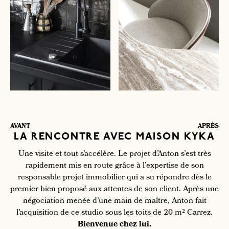
AVANT
APRÈS
LA RENCONTRE AVEC MAISON KYKA
Une visite et tout s’accélère. Le projet d’Anton s’est très
rapidement mis en route grâce à l’expertise de son
responsable projet immobilier qui a su répondre dès le
premier bien proposé aux attentes de son client. Après une
négociation menée d’une main de maître, Anton fait
l’acquisition de ce studio sous les toits de 20 m² Carrez.
Bienvenue chez lui.