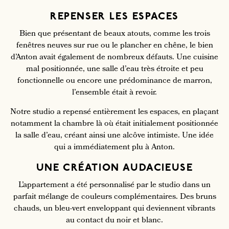
REPENSER LES ESPACES
Bien que présentant de beaux atouts, comme les trois
fenêtres neuves sur rue ou le plancher en chêne, le bien
d’Anton avait également de nombreux défauts. Une cuisine
mal positionnée, une salle d’eau très étroite et peu
fonctionnelle ou encore une prédominance de marron,
l’ensemble était à revoir.
Notre studio a repensé entièrement les espaces, en plaçant
notamment la chambre là où était initialement positionnée
la salle d’eau, créant ainsi une alcôve intimiste. Une idée
qui a immédiatement plu à Anton.
UNE CRÉATION AUDACIEUSE
L’appartement a été personnalisé par le studio dans un
parfait mélange de couleurs complémentaires. Des bruns
chauds, un bleu-vert enveloppant qui deviennent vibrants
au contact du noir et blanc.