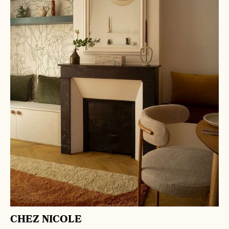
CHEZ NICOLE