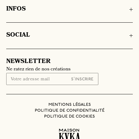
INFOS
SOCIAL
NEWSLETTER
Ne ratez rien de nos créations
mentions légales
politique de confidentialité
politique de cookies