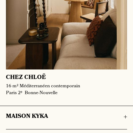
CHEZ CHLOË
16 m²
Méditerranéen contemporain
Paris 2ᵉ
Bonne-Nouvelle
MAISON KYKA