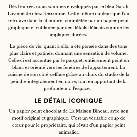
Dès l’entrée, nous sommes enveloppés par le bleu Sarah
Lavoine de chez Ressource. Cette même couleur que l’on
retrouve dans la chambre, complétée par un papier peint
graphique et sublimée par des détails délicats comme les
appliques dorées.
La pièce de vie, quant à elle, a été pensée dans des tons
plus clairs et patinés, donnant une sensation de volume.
Celle-ci est accentué par le parquet, entièrement peint en
blanc et orienté vers les fenêtres de l’appartement. La
cuisine de son côté s’efface grâce au choix du studio de la
peindre intégralement en noire, tout en apportant de la
profondeur à l’espace.
LE DÉTAIL ICONIQUE
Un papier peint chocolat de La Maison Bineau, avec son
motif original et graphique. C’est un véritable coup de
cœur pour le propriétaire, qui rêvait d’un papier peint
animalier.