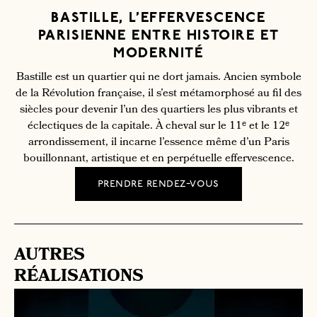
BASTILLE, L’EFFERVESCENCE
PARISIENNE ENTRE HISTOIRE ET
MODERNITÉ
Bastille est un quartier qui ne dort jamais. Ancien symbole
de la Révolution française, il s’est métamorphosé au fil des
siècles pour devenir l’un des quartiers les plus vibrants et
éclectiques de la capitale. À cheval sur le 11ᵉ et le 12ᵉ
arrondissement, il incarne l’essence même d’un Paris
bouillonnant, artistique et en perpétuelle effervescence.
prendre rendez-vous
AUTRES
RÉALISATIONS