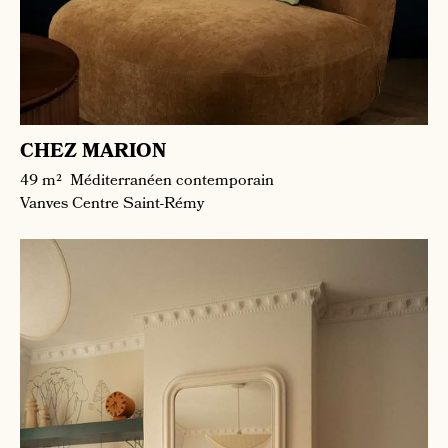
CHEZ MARION
49 m²
Méditerranéen contemporain
Vanves
Centre Saint-Rémy