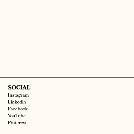
SOCIAL
Instagram
Linkedin
Facebook
YouTube
Pinterest