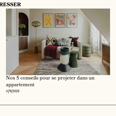
ÉRESSER
Nos 5 conseils pour se projeter dans un
appartement
11/9/2025