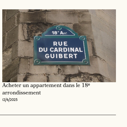
Acheter un appartement dans le 18ᵉ
arrondissement
12/6/2025